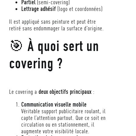
Partiel
(semi-covering)
Lettrage adhésif
(logo et coordonnées)
Il est appliqué sans peinture et peut être
retiré sans endommager la surface d’origine.
🎯 À quoi sert un
covering ?
Le covering a
deux objectifs principaux
:
Communication visuelle mobile
Véritable support publicitaire roulant, il
capte l’attention partout. Que ce soit en
circulation ou en stationnement, il
augmente votre visibilité locale.