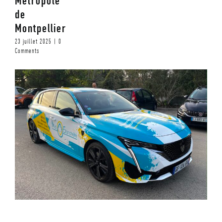
Métropole
de
Montpellier
23 juillet 2025
|
0
Comments