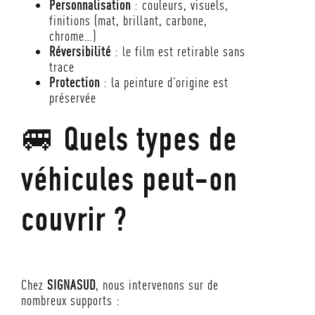
Personnalisation
: couleurs, visuels,
finitions (mat, brillant, carbone,
chrome…)
Réversibilité
: le film est retirable sans
trace
Protection
: la peinture d’origine est
préservée
🚐 Quels types de
véhicules peut-on
couvrir ?
Chez
SIGNASUD
, nous intervenons sur de
nombreux supports :