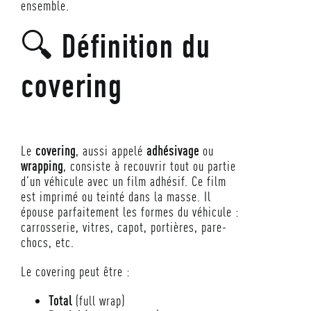
ensemble.
🔍 Définition du
covering
Le
covering
, aussi appelé
adhésivage
ou
wrapping
, consiste à recouvrir tout ou partie
d’un véhicule avec un film adhésif. Ce film
est imprimé ou teinté dans la masse. Il
épouse parfaitement les formes du véhicule :
carrosserie, vitres, capot, portières, pare-
chocs, etc.
Le covering peut être :
Total
(full wrap)