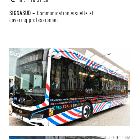
📞 06 23 14 51 46
SIGNASUD
– Communication visuelle et
covering professionnel