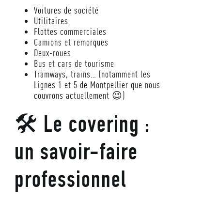
Voitures de société
Utilitaires
Flottes commerciales
Camions et remorques
Deux-roues
Bus et cars de tourisme
Tramways, trains… (notamment les
Lignes 1 et 5 de Montpellier que nous
couvrons actuellement 😉)
🛠 Le covering :
un savoir-faire
professionnel