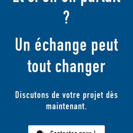
?
Un échange peut
tout changer
Discutons de votre projet dès
maintenant.