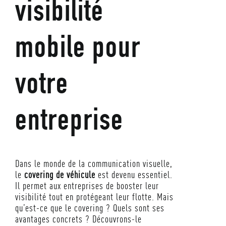
visibilité
mobile pour
votre
entreprise
Dans le monde de la communication visuelle,
le
covering de véhicule
est devenu essentiel.
Il permet aux entreprises de booster leur
visibilité tout en protégeant leur flotte. Mais
qu’est-ce que le covering ? Quels sont ses
avantages concrets ? Découvrons-le