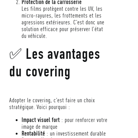
Protection de la carrosserie
Les films protègent contre les UV, les
micro-rayures, les frottements et les
agressions extérieures. C’est donc une
solution efficace pour préserver l’état
du véhicule.
✅ Les avantages
du covering
Adopter le covering, c’est faire un choix
stratégique. Voici pourquoi :
Impact visuel fort
: pour renforcer votre
image de marque
Rentabilité
: un investissement durable