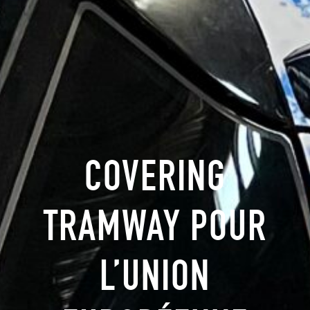
COVERING
TRAMWAY POUR
L’UNION