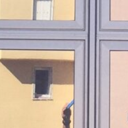
Envoyer