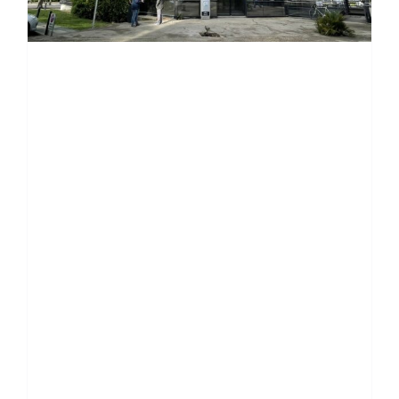
CONTACT