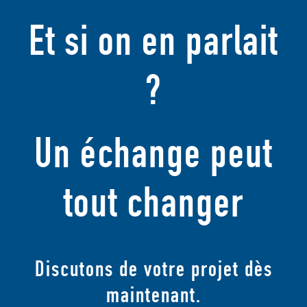
Et si on en parlait
?
Un échange peut
tout changer
Discutons de votre projet dès
maintenant.