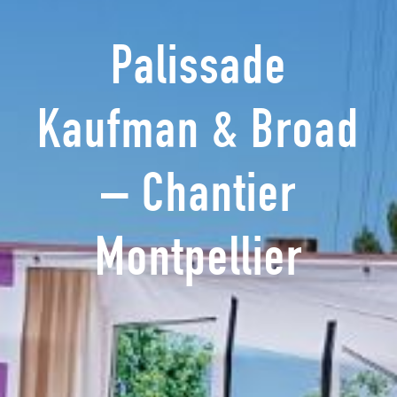
Palissade
Kaufman & Broad
– Chantier
Montpellier