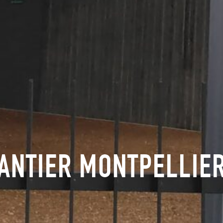
ANTIER MONTPELLIE