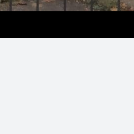
Galerie photos