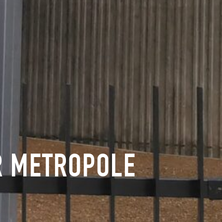
R METROPOLE