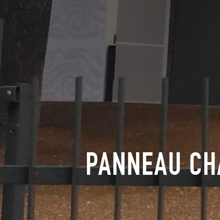
Envoyer
PANNEAU CH