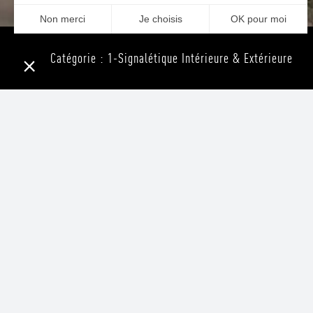
Catégorie : 1-Signalétique Intérieure & Extérieure