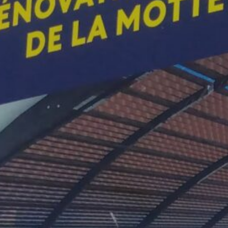
CONTACT